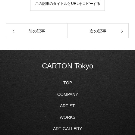
この記事のタイトルとURLをコピーする
前の記事
次の記事
CARTON Tokyo
TOP
COMPANY
ARTIST
WORKS
ART GALLERY