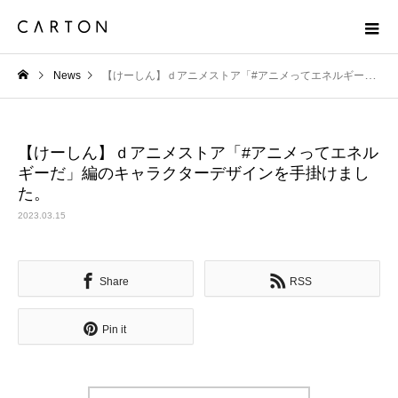
News
【けーしん】ｄアニメストア「#アニメってエネルギーだ」編のキャラクターデザインを手掛けました。
【けーしん】ｄアニメストア「#アニメってエネル
ギーだ」編のキャラクターデザインを手掛けまし
た。
2023.03.15
Share
RSS
Pin it