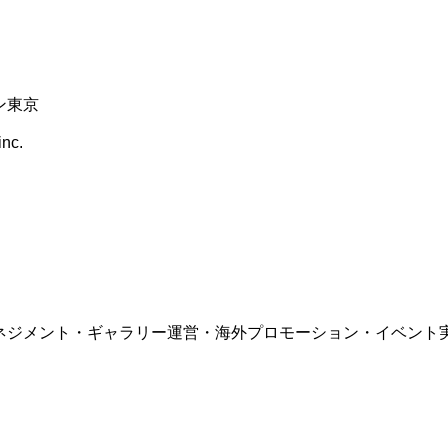
ン東京
nc.
ネジメント・ギャラリー運営・海外プロモーション・イベント