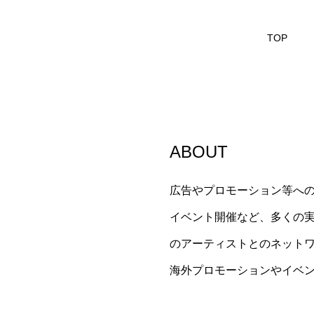
TOP
ABOUT
広告やプロモーション等へ
イベント開催など、多くの
のアーティストとのネット
海外プロモーションやイベ