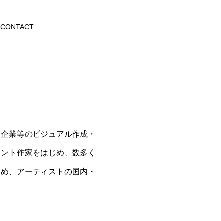
CONTACT
、企業等のビジュアル作成・
ェント作家をはじめ、数多く
じめ、アーティストの国内・