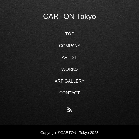
CARTON Tokyo
TOP
COMPANY
ARTIST
WORKS
ART GALLERY
CONTACT
Copyright ©CARTON | Tokyo 2023