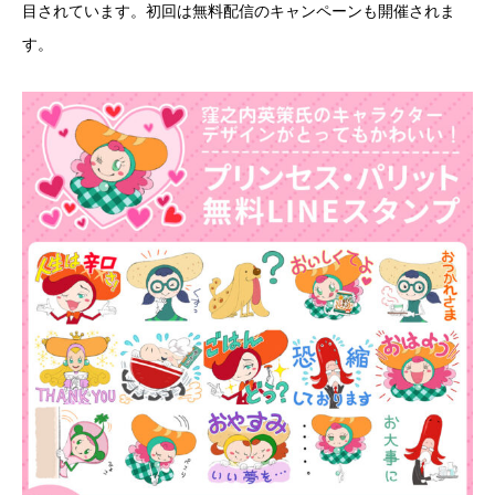
目されています。初回は無料配信のキャンペーンも開催されま
す。