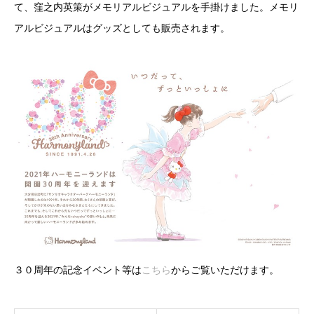
て、窪之内英策がメモリアルビジュアルを手掛けました。メモリ
アルビジュアルはグッズとしても販売されます。
３０周年の記念イベント等は
こちら
からご覧いただけます。