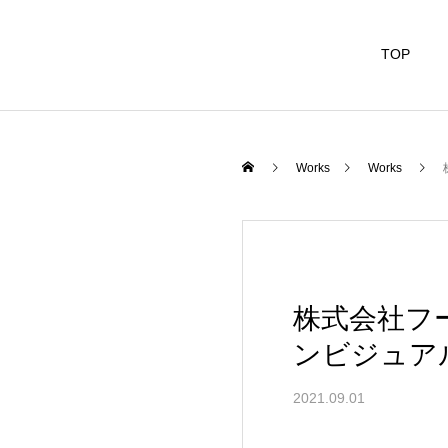
TOP
Works
Works
株式会社フ
ンビジュア
2021.09.01