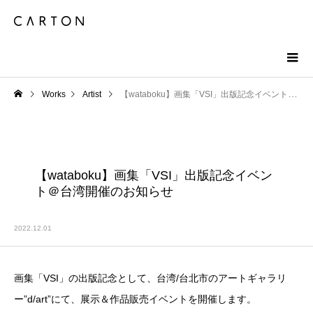
Works
Artist
【wataboku】画集「VSI」出版記念イベント＠台湾開催のお知らせ
【wataboku】画集「VSI」出版記念イベン
ト＠台湾開催のお知らせ
2022.12.01
画集「VSI」の出版記念として、台湾/台北市のアートギャラリ
ー”d/art”にて、展示＆作品販売イベントを開催します。