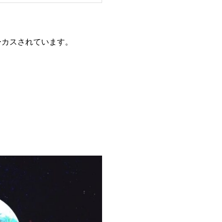
フォーカスされています。