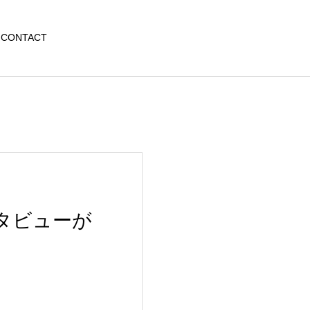
CONTACT
インタビューが