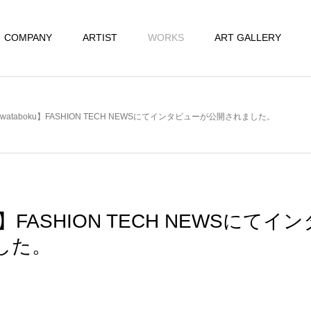
COMPANY
ARTIST
WORKS
ART GALLERY
wataboku】FASHION TECH NEWSにてインタビューが公開されました。
ku】FASHION TECH NEWSにて
した。