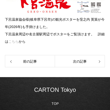
下呂温泉協会様(岐阜県下呂市)の観光ポスターを窪之内 英策が今
年(2026年)も手掛けました。
下呂温泉周辺や名古屋駅周辺でポスターをご覧頂けます。 詳細
は
こちら
から
前の記事
次の記事
CARTON Tokyo
TOP