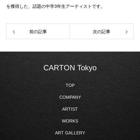
を獲得した、話題の中学3年生アーティストです。
前の記事
次の記事
CARTON Tokyo
TOP
COMPANY
ARTIST
WORKS
ART GALLERY