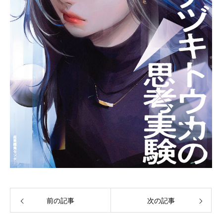
前の記事
次の記事