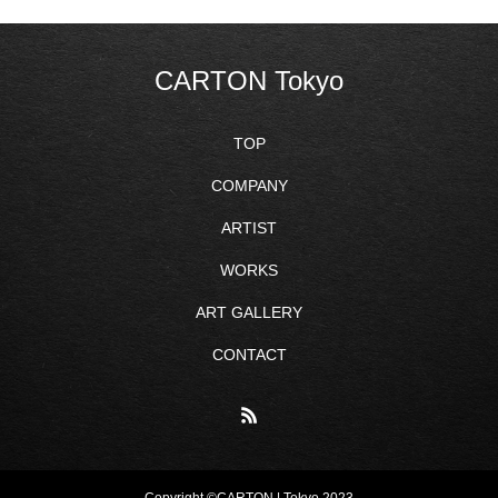
CARTON Tokyo
TOP
COMPANY
ARTIST
WORKS
ART GALLERY
CONTACT
Copyright ©CARTON | Tokyo 2023