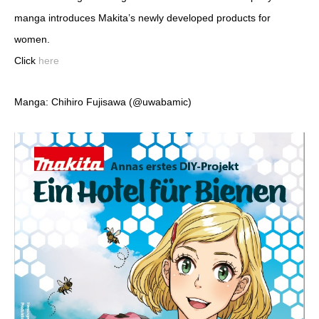
manga introduces Makita’s newly developed products for
women.
Click
here
Manga: Chihiro Fujisawa (@uwabamic)