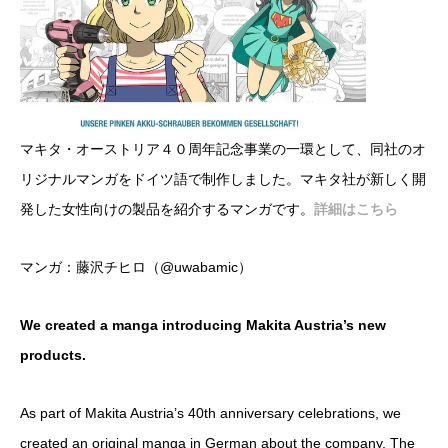
マキタ・オーストリア４０周年記念事業の一環として、同社のオ
リジナルマンガをドイツ語で制作しました。マキタ社が新しく開
発した女性向けの製品を紹介するマンガです。
詳細はこちら
マンガ：藤沢チヒロ（@uwabamic）
We created a manga introducing Makita Austria’s new
products.
As part of Makita Austria’s 40th anniversary celebrations, we
created an original manga in German about the company. The