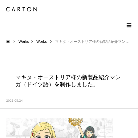
Works
Works
マキタ・オーストリア様の新製品紹介マンガ（ドイツ語）を制作しました。
マキタ・オーストリア様の新製品紹介マン
ガ（ドイツ語）を制作しました。
2021.05.24