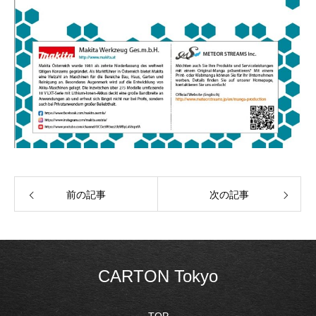
前の記事
次の記事
CARTON Tokyo