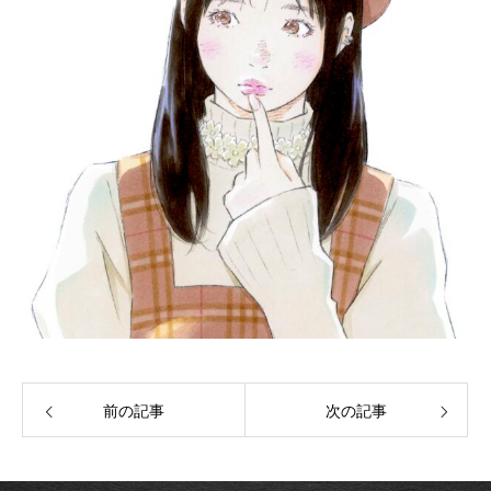
前の記事
次の記事