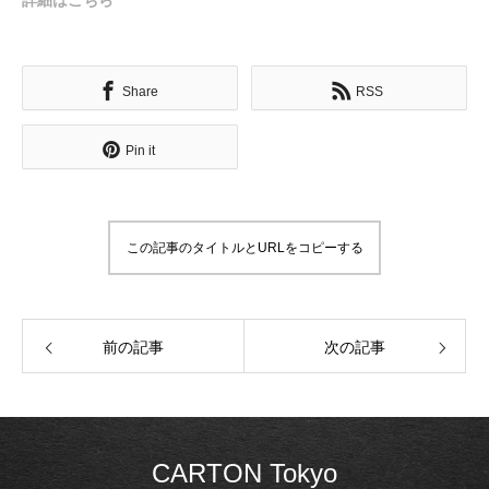
詳細はこちら
Share
RSS
Pin it
この記事のタイトルとURLをコピーする
前の記事
次の記事
CARTON Tokyo