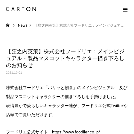
News
【窪之内英策】株式会社フードリエ：メインビジュアル・製品マスコットキャラクター描き下ろしのお知らせ
【窪之内英策】株式会社フードリエ：メインビジ
ュアル・製品マスコットキャラクター描き下ろし
のお知らせ
2021.10.01
株式会社フードリエ「パリッと朝食」のメインビジュアル、及び
製品マスコットキャラクターの描き下ろしを手掛けました。
表情豊かで愛らしいキャラクター達が、フードリエ公式Twitterや
店頭でご覧いただけます。
フードリエ公式サイト：https://www.foodlier.co.jp/