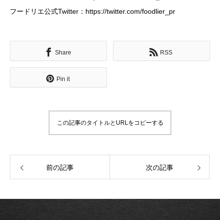
フードリエ公式Twitter：https://twitter.com/foodlier_pr
Share
RSS
Pin it
この記事のタイトルとURLをコピーする
前の記事
次の記事