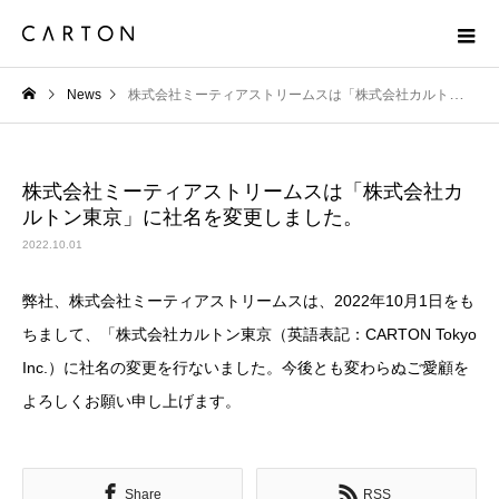
News
株式会社ミーティアストリームスは「株式会社カルトン東京」に社名を変更しました。
株式会社ミーティアストリームスは「株式会社カ
ルトン東京」に社名を変更しました。
2022.10.01
弊社、株式会社ミーティアストリームスは、2022年10月1日をも
ちまして、「株式会社カルトン東京（英語表記：CARTON Tokyo
Inc.）に社名の変更を行ないました。今後とも変わらぬご愛顧を
よろしくお願い申し上げます。
Share
RSS