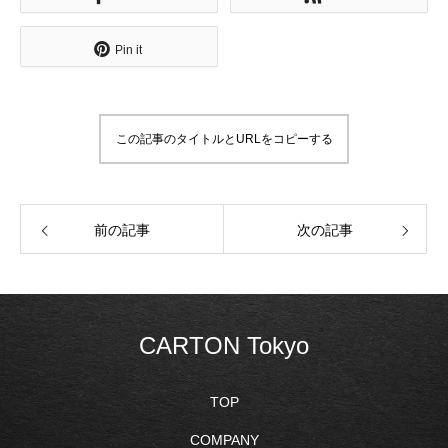
Pin it
この記事のタイトルとURLをコピーする
前の記事
次の記事
CARTON Tokyo
TOP
COMPANY