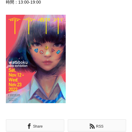
時間：13:00-19:00
Share
RSS