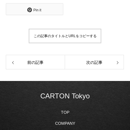
Pin it
この記事のタイトルとURLをコピーする
前の記事
次の記事
CARTON Tokyo
TOP
COMPANY