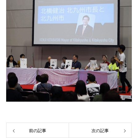
前の記事
次の記事