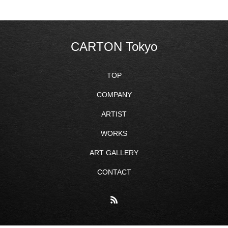
CARTON Tokyo
TOP
COMPANY
ARTIST
WORKS
ART GALLERY
CONTACT