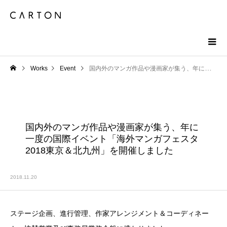
Works
Event
国内外のマンガ作品や漫画家が集う、年に一度の国際イベント「海外マンガフェスタ2018東京＆北九州」を開催しました
国内外のマンガ作品や漫画家が集う、年に
一度の国際イベント「海外マンガフェスタ
2018東京＆北九州」を開催しました
2018.11.20
ステージ企画、進行管理、作家アレンジメント＆コーディネー