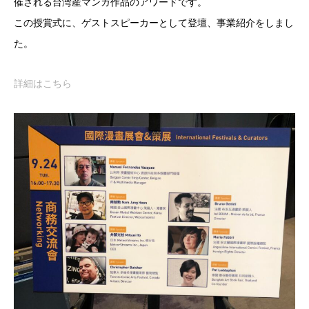
催される台湾産マンガ作品のアワードです。
この授賞式に、ゲストスピーカーとして登壇、事業紹介をしまし
た。
詳細はこちら