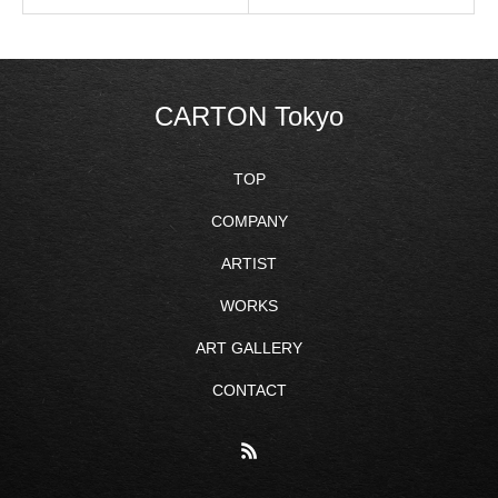
CARTON Tokyo
TOP
COMPANY
ARTIST
WORKS
ART GALLERY
CONTACT