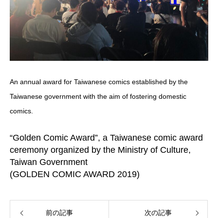
An annual award for Taiwanese comics established by the
Taiwanese government with the aim of fostering domestic
comics.
“Golden Comic Award”, a Taiwanese comic award
ceremony organized by the Ministry of Culture,
Taiwan Government
(GOLDEN COMIC AWARD 2019)
前の記事
次の記事