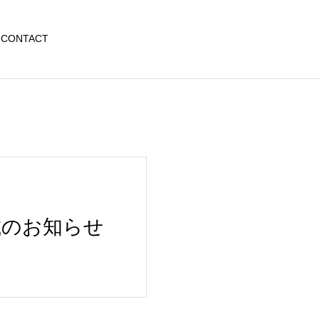
CONTACT
載のお知らせ