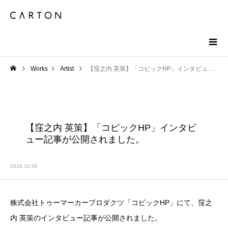
Works
Artist
【窪之内 英策】「コピックHP」インタビュー記事が公開されました。
【窪之内 英策】「コピックHP」インタビ
ュー記事が公開されました。
2016.10.06
株式会社トゥーマーカープロダクツ「コピックHP」にて、窪之
内 英策のインタビュー記事が公開されました。