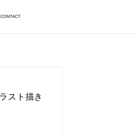
CONTACT
イラスト描き