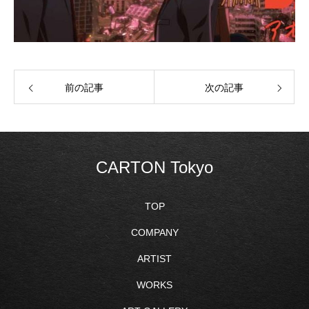
前の記事
次の記事
CARTON Tokyo
TOP
COMPANY
ARTIST
WORKS