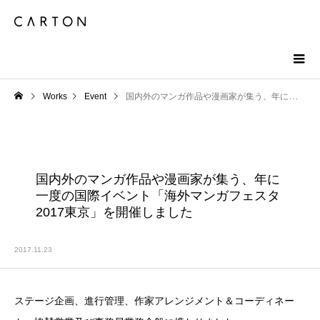
Works
Event
国内外のマンガ作品や漫画家が集う、年に一度の国際イベント「海外マンガフェスタ2017東京」を開催しました
国内外のマンガ作品や漫画家が集う、年に
一度の国際イベント「海外マンガフェスタ
2017東京」を開催しました
2017.11.23
ステージ企画、進行管理、作家アレンジメント＆コーディネー